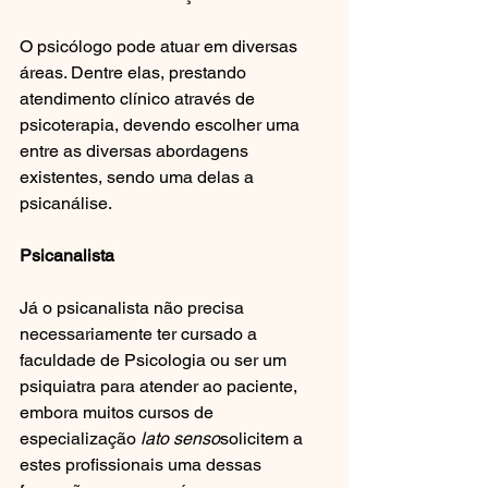
O psicólogo pode atuar em diversas 
áreas. Dentre elas, prestando 
atendimento clínico através de 
psicoterapia, devendo escolher uma 
entre as diversas abordagens 
existentes, sendo uma delas a 
psicanálise.  
Psicanalista
Já o psicanalista não precisa 
necessariamente ter cursado a 
faculdade de Psicologia ou ser um 
psiquiatra para atender ao paciente, 
embora muitos cursos de 
especialização 
lato senso
solicitem a 
estes profissionais uma dessas 