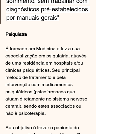
sofrimento, sem trabalhar com 
diagnósticos pré-estabelecidos 
por manuais gerais"
Psiquiatra
É formado em Medicina e fez a sua 
especialização em psiquiatria, através 
de uma residência em hospitais e/ou 
clínicas psiquiátricas. Seu principal 
método de tratamento é pela 
intervenção com medicamentos 
psiquiátricos (psicofármacos que 
atuam diretamente no sistema nervoso 
central), sendo estes associados ou 
não à psicoterapia.
Seu objetivo é trazer o paciente de 