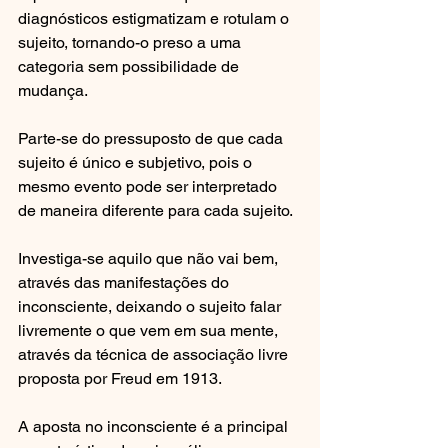
diagnósticos estigmatizam e rotulam o 
sujeito, tornando-o preso a uma 
categoria sem possibilidade de 
mudança.  
Parte-se do pressuposto de que cada 
sujeito é único e subjetivo, pois o 
mesmo evento pode ser interpretado 
de maneira diferente para cada sujeito.  
Investiga-se aquilo que não vai bem, 
através das manifestações do 
inconsciente, deixando o sujeito falar 
livremente o que vem em sua mente, 
através da técnica de associação livre 
proposta por Freud em 1913.
A aposta no inconsciente é a principal 