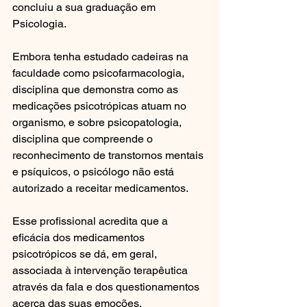
concluiu a sua graduação em 
Psicologia.
Embora tenha estudado cadeiras na 
faculdade como psicofarmacologia, 
disciplina que demonstra como as 
medicações psicotrópicas atuam no 
organismo, e sobre psicopatologia, 
disciplina que compreende o 
reconhecimento de transtornos mentais 
e psíquicos, o psicólogo não está 
autorizado a receitar medicamentos.
Esse profissional acredita que a 
eficácia dos medicamentos 
psicotrópicos se dá, em geral, 
associada à intervenção terapêutica 
através da fala e dos questionamentos 
acerca das suas emoções.  