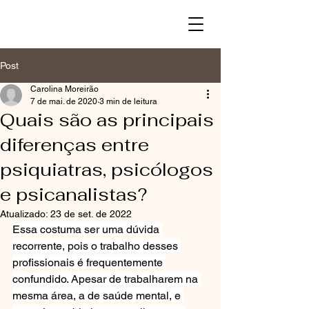
Post
Carolina Moreirão
7 de mai. de 2020
3 min de leitura
Quais são as principais
diferenças entre
psiquiatras, psicólogos
e psicanalistas?
Atualizado:
23 de set. de 2022
Essa costuma ser uma dúvida 
recorrente, pois o trabalho desses 
profissionais é frequentemente 
confundido. Apesar de trabalharem na 
mesma área, a de saúde mental, e 