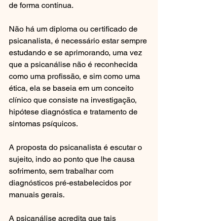
de forma contínua.
Não há um diploma ou certificado de 
psicanalista, é necessário estar sempre 
estudando e se aprimorando, uma vez 
que a psicanálise não é reconhecida 
como uma profissão, e sim como uma 
ética, ela se baseia em um conceito 
clínico que consiste na investigação, 
hipótese diagnóstica e tratamento de 
sintomas psíquicos.  
A proposta do psicanalista é escutar o 
sujeito, indo ao ponto que lhe causa 
sofrimento, sem trabalhar com 
diagnósticos pré-estabelecidos por 
manuais gerais.
A psicanálise acredita que tais 